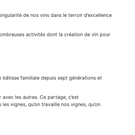
ngularité de nos vins dans le terroir d’excellence
mbreuses activités dont la création de vin pour
bâtisse familiale depuis sept générations et
er avec les autres. Ce partage, c’est
 les vignes, qu’on travaille nos vignes, qu’on