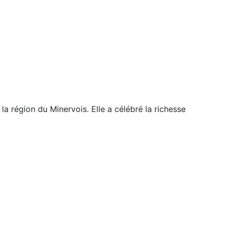
a région du Minervois. Elle a célébré la richesse