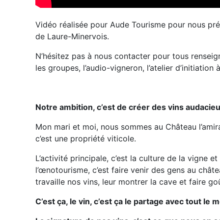
Vidéo réalisée pour Aude Tourisme pour nous présen
de Laure-Minervois.
N’hésitez pas à nous contacter pour tous renseig
les groupes, l’audio-vigneron, l’atelier d’initiatio
Notre ambition, c’est de créer des vins audacieu
Mon mari et moi, nous sommes au Château l’amiral
c’est une propriété viticole.
L’activité principale, c’est la culture de la vigne 
l’œnotourisme, c’est faire venir des gens au châte
travaille nos vins, leur montrer la cave et faire go
C’est ça, le vin, c’est ça le partage avec tout le 