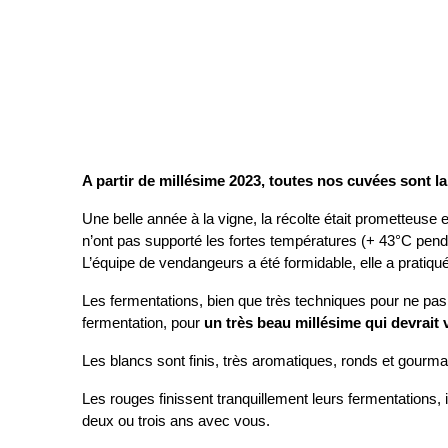
A partir de millésime 2023, toutes nos cuvées sont la
Une belle année à la vigne, la récolte était prometteuse 
n’ont pas supporté les fortes températures (+ 43°C pend
L’équipe de vendangeurs a été formidable, elle a pratiqué 
Les fermentations, bien que très techniques pour ne pas
fermentation, pour
un très beau millésime qui devrait 
Les blancs sont finis, très aromatiques, ronds et gourma
Les rouges finissent tranquillement leurs fermentations,
deux ou trois ans avec vous.