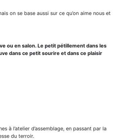
mais on se base aussi sur ce qu’on aime nous et
ave ou en salon. Le petit pétillement dans les
uve dans ce petit sourire et dans ce plaisir
es à l’atelier d’assemblage, en passant par la
sse du terroir.