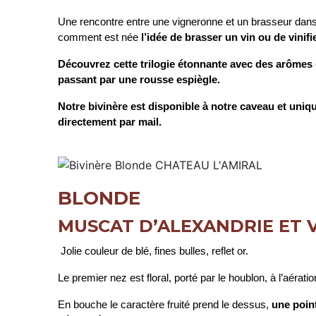
Une rencontre entre une vigneronne et un brasseur dans 
comment est née
l’idée de brasser un vin ou de vinifi
Découvrez cette trilogie étonnante avec des arômes c
passant par une rousse espiègle.
Notre bivinère est disponible à notre caveau et 
directement par mail.
BLONDE
MUSCAT D’ALEXANDRIE ET 
Jolie couleur de blé, fines bulles, reflet or.
Le premier nez est floral, porté par le houblon, à l’aérati
En bouche le caractère fruité prend le dessus,
une poin