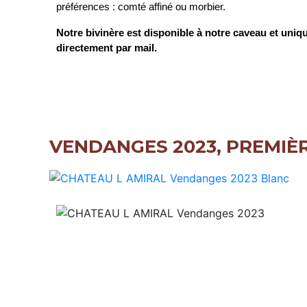
préférences : comté affiné ou morbier.
Notre bivinère est disponible à notre caveau et 
directement par mail.
VENDANGES 2023, PREMIÈ