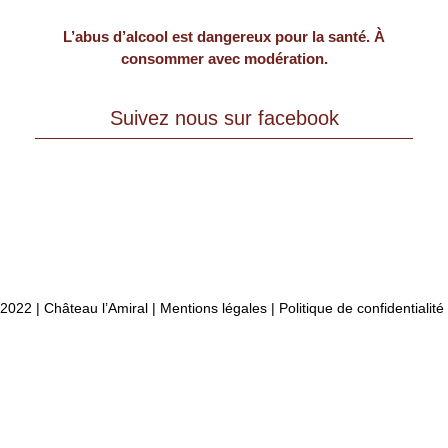
L’abus d’alcool est dangereux pour la santé. À
consommer avec modération.
Suivez nous sur facebook
2022 | Château l’Amiral |
Mentions légales
|
Politique de confidentialité