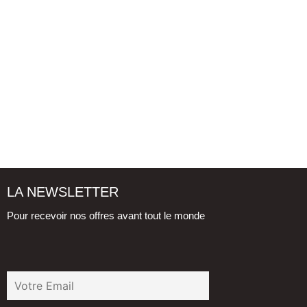
LA NEWSLETTER
Pour recevoir nos offres avant tout le monde