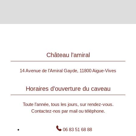
Château l’amiral
14 Avenue de l’Amiral Gayde, 11800 Aigue-Vives
Horaires d’ouverture du caveau
Toute l’année, tous les jours, sur rendez-vous.
Contactez-nos par mail ou téléphone.
06 83 51 68 88