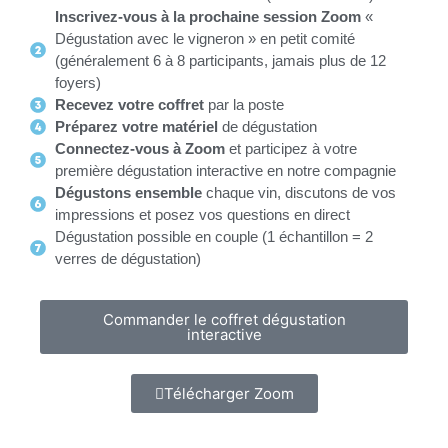
Inscrivez-vous à la prochaine session Zoom
«
Dégustation avec le vigneron » en petit comité
(généralement 6 à 8 participants, jamais plus de 12
foyers)
Recevez votre coffret
par la poste
Préparez votre matériel
de dégustation
Connectez-vous à Zoom
et participez à votre
première dégustation interactive en notre compagnie
Dégustons ensemble
chaque vin, discutons de vos
impressions et posez vos questions en direct
Dégustation possible en couple (1 échantillon = 2
verres de dégustation)
Commander le coffret dégustation
interactive
Télécharger Zoom