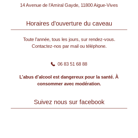
14 Avenue de l’Amiral Gayde, 11800 Aigue-Vives
Horaires d’ouverture du caveau
Toute l’année, tous les jours, sur rendez-vous.
Contactez-nos par mail ou téléphone.
06 83 51 68 88
L’abus d’alcool est dangereux pour la santé. À
consommer avec modération.
Suivez nous sur facebook