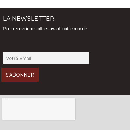
LA NEWSLETTER
Pour recevoir nos offres avant tout le monde