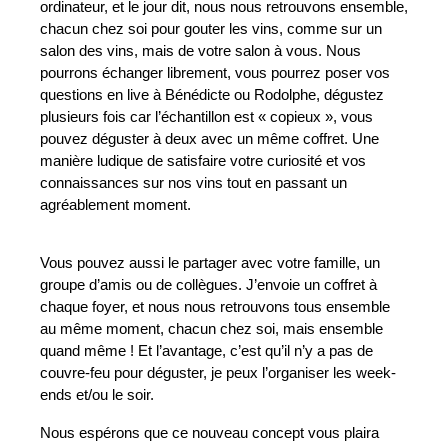
ordinateur, et le jour dit, nous nous retrouvons ensemble,
chacun chez soi pour gouter les vins, comme sur un
salon des vins, mais de votre salon à vous. Nous
pourrons échanger librement, vous pourrez poser vos
questions en live à Bénédicte ou Rodolphe, dégustez
plusieurs fois car l’échantillon est « copieux », vous
pouvez déguster à deux avec un même coffret. Une
manière ludique de satisfaire votre curiosité et vos
connaissances sur nos vins tout en passant un
agréablement moment.
Vous pouvez aussi le partager avec votre famille, un
groupe d’amis ou de collègues. J’envoie un coffret à
chaque foyer, et nous nous retrouvons tous ensemble
au même moment, chacun chez soi, mais ensemble
quand même ! Et l’avantage, c’est qu’il n’y a pas de
couvre-feu pour déguster, je peux l’organiser les week-
ends et/ou le soir.
Nous espérons que ce nouveau concept vous plaira