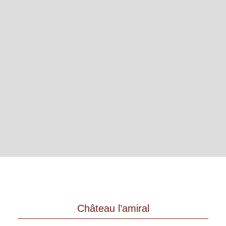
Château l’amiral