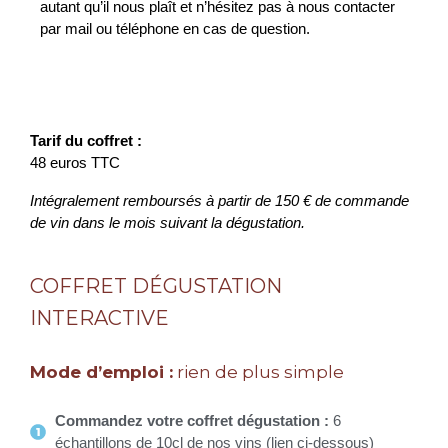
autant qu’il nous plaît et n’hésitez pas à nous contacter
par mail ou téléphone en cas de question.
Tarif du coffret :
48 euros TTC
Intégralement remboursés à partir de 150 € de commande
de vin dans le mois suivant la dégustation.
COFFRET DÉGUSTATION
INTERACTIVE
Mode d’emploi :
rien de plus simple
Commandez votre coffret dégustation :
6
échantillons de 10cl de nos vins (lien ci-dessous)