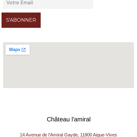
Château l’amiral
14 Avenue de l’Amiral Gayde, 11800 Aigue-Vives