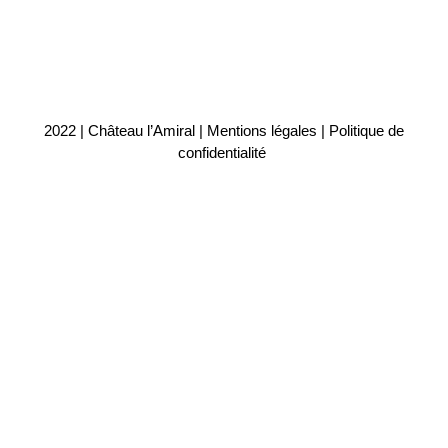
2022 | Château l’Amiral |
Mentions légales
|
Politique de
confidentialité