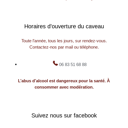
Horaires d’ouverture du caveau
Toute l’année, tous les jours, sur rendez-vous.
Contactez-nos par mail ou téléphone.
06 83 51 68 88
L’abus d’alcool est dangereux pour la santé. À
consommer avec modération.
Suivez nous sur facebook