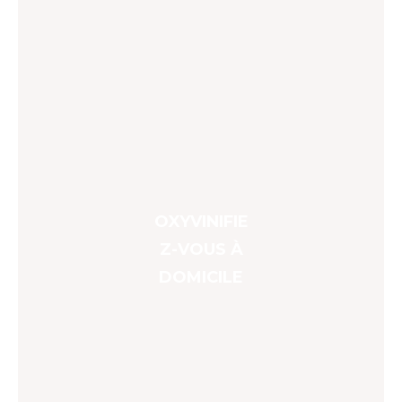
OXYVINIFIE
Z-VOUS À
DOMICILE