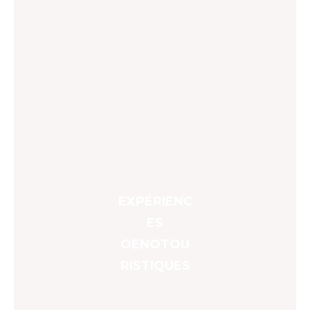
EXPÉRIENC
ES
OENOTOU
RISTIQUES