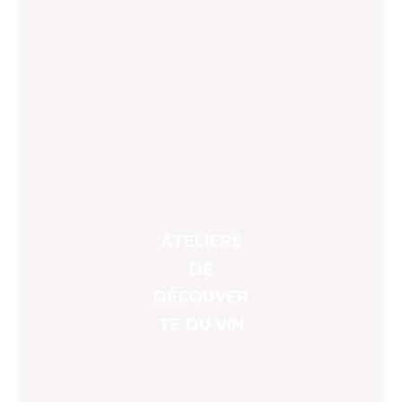
ATELIERS
DE
DÉCOUVER
TE DU VIN