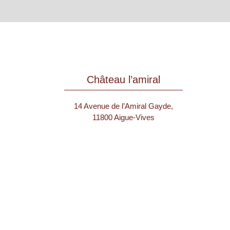
Château l’amiral
14 Avenue de l’Amiral Gayde,
11800 Aigue-Vives