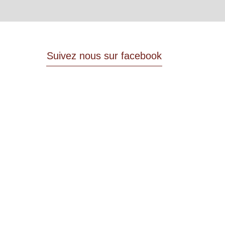
Suivez nous sur facebook