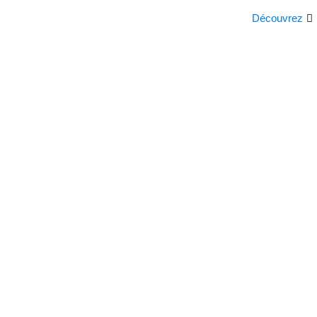
Découvrez