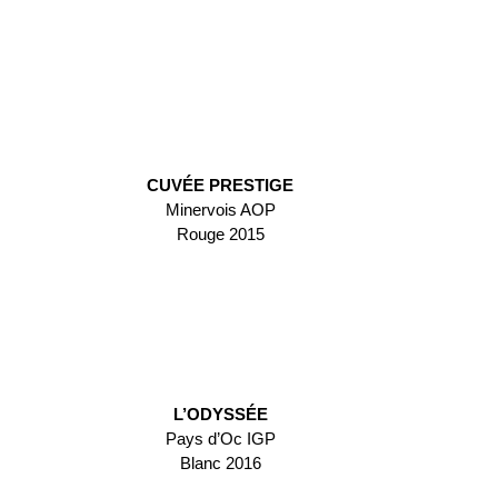
CUVÉE PRESTIGE
Minervois AOP
Rouge 2015
L’ODYSSÉE
Pays d’Oc IGP
Blanc 2016