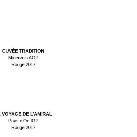
CUVÉE TRADITION
Minervois AOP
Rouge 2017
E VOYAGE DE L’AMIRAL
Pays d’Oc IGP
Rouge 2017