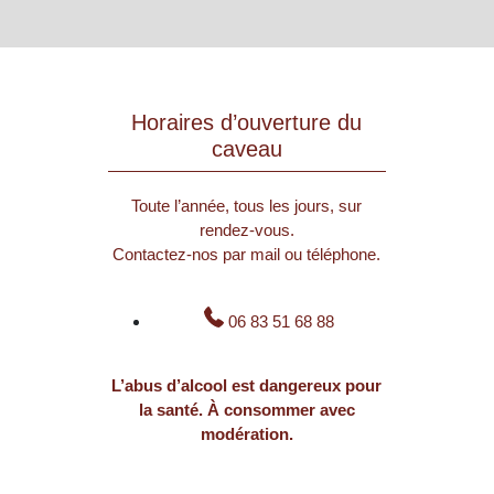
Horaires d’ouverture du
caveau
Toute l’année, tous les jours, sur
rendez-vous.
Contactez-nos par mail ou téléphone.
06 83 51 68 88
L’abus d’alcool est dangereux pour
la santé. À consommer avec
modération.