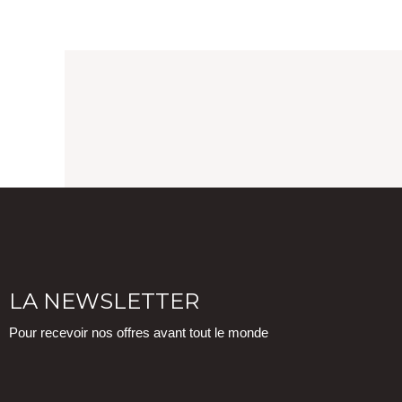
LA NEWSLETTER
Pour recevoir nos offres avant tout le monde