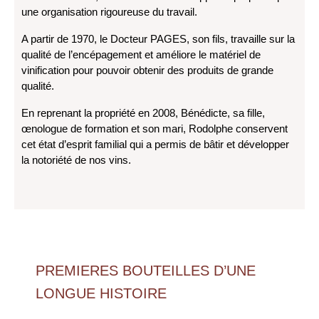
une organisation rigoureuse du travail.
A partir de 1970, le Docteur PAGES, son fils, travaille sur la
qualité de l’encépagement et améliore le matériel de
vinification pour pouvoir obtenir des produits de grande
qualité.
En reprenant la propriété en 2008, Bénédicte, sa fille,
œnologue de formation et son mari, Rodolphe conservent
cet état d’esprit familial qui a permis de bâtir et développer
la notoriété de nos vins.
PREMIERES BOUTEILLES D’UNE
LONGUE HISTOIRE