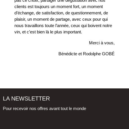
pas ce choix, partager une dégustation avec nos
clients est toujours un moment fort, un moment
d’échange, de satisfaction, de questionnement, de
plaisir, un moment de partage, avec ceux pour qui
nous travaillons toute l’année, ceux qui boivent notre
vin, et c’est bien là le plus important.
Merci à vous,
Bénédicte et Rodolphe GOBÉ
LA NEWSLETTER
Pour recevoir nos offres avant tout le monde