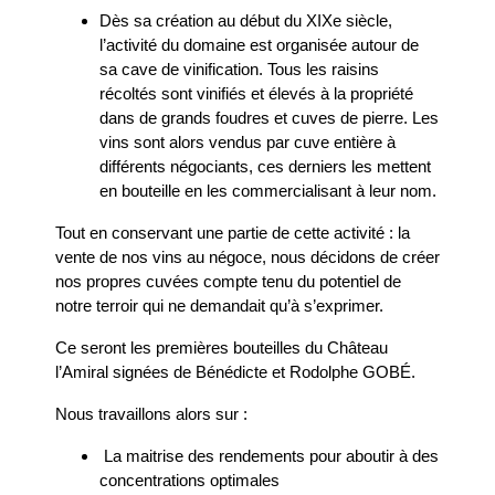
Dès sa création au début du XIXe siècle,
l’activité du domaine est organisée autour de
sa cave de vinification. Tous les raisins
récoltés sont vinifiés et élevés à la propriété
dans de grands foudres et cuves de pierre. Les
vins sont alors vendus par cuve entière à
différents négociants, ces derniers les mettent
en bouteille en les commercialisant à leur nom.
Tout en conservant une partie de cette activité : la
vente de nos vins au négoce, nous décidons de créer
nos propres cuvées compte tenu du potentiel de
notre terroir qui ne demandait qu’à s’exprimer.
Ce seront les premières bouteilles du Château
l’Amiral signées de Bénédicte et Rodolphe GOBÉ.
Nous travaillons alors sur :
La maitrise des rendements pour aboutir à des
concentrations optimales