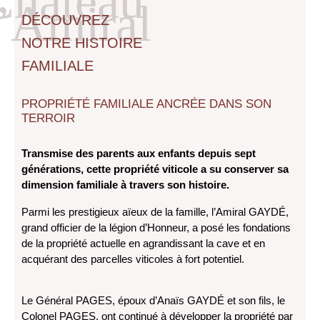
Château
l’Amiral
DÉCOUVREZ
NOTRE HISTOIRE
FAMILIALE
PROPRIÉTÉ FAMILIALE ANCRÉE DANS SON
TERROIR
Transmise des parents aux enfants depuis sept
générations, cette propriété viticole a su conserver sa
dimension familiale à travers son histoire.
Parmi les prestigieux aïeux de la famille, l’Amiral GAYDÉ,
grand officier de la légion d’Honneur, a posé les fondations
de la propriété actuelle en agrandissant la cave et en
acquérant des parcelles viticoles à fort potentiel.
Le Général PAGES, époux d’Anaïs GAYDÉ et son fils, le
Colonel PAGES, ont continué à développer la propriété par