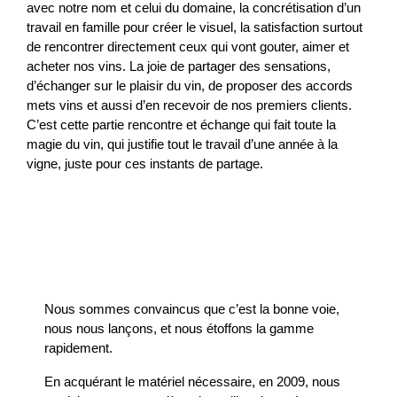
avec notre nom et celui du domaine, la concrétisation d’un
travail en famille pour créer le visuel, la satisfaction surtout
de rencontrer directement ceux qui vont gouter, aimer et
acheter nos vins. La joie de partager des sensations,
d’échanger sur le plaisir du vin, de proposer des accords
mets vins et aussi d’en recevoir de nos premiers clients.
C’est cette partie rencontre et échange qui fait toute la
magie du vin, qui justifie tout le travail d’une année à la
vigne, juste pour ces instants de partage.
Nous sommes convaincus que c’est la bonne voie,
nous nous lançons, et nous étoffons la gamme
rapidement.
En acquérant le matériel nécessaire, en 2009, nous