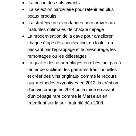
La notion des sols vivants.
La sélection parcellaire pour retenir les plus
beaux produits
La stratégie des vendanges pour arriver aux
maturités optimales de chaque cépage
La modernisation de la cave pour améliorer
chaque étape de la vinification, du fouloir en
passant par l’égrappage et le pressurage, les
remontages ou les délestages
La qualité des assemblages en n’hésitant pas à
tenter de sublimer les gammes traditionnelles
et créer des vins originaux comme le recours
aux méthodes oxydatives en 2012, la création
d’un vin orange en 2014 ou la mise en avant
d’un cépage rare comme le Marselan en
travaillant sur la sur-maturité dès 2009.