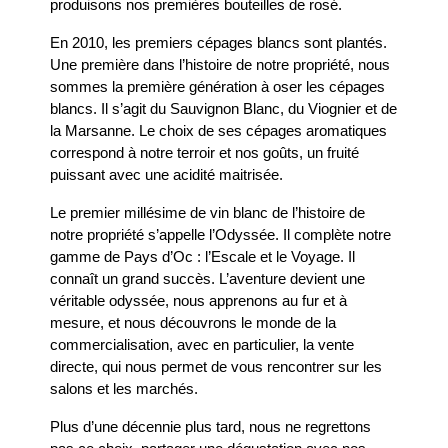
produisons nos premières bouteilles de rosé.
En 2010, les premiers cépages blancs sont plantés.
Une première dans l’histoire de notre propriété, nous
sommes la première génération à oser les cépages
blancs. Il s’agit du Sauvignon Blanc, du Viognier et de
la Marsanne. Le choix de ses cépages aromatiques
correspond à notre terroir et nos goûts, un fruité
puissant avec une acidité maitrisée.
Le premier millésime de vin blanc de l’histoire de
notre propriété s’appelle l’Odyssée. Il complète notre
gamme de Pays d’Oc : l’Escale et le Voyage. Il
connaît un grand succès. L’aventure devient une
véritable odyssée, nous apprenons au fur et à
mesure, et nous découvrons le monde de la
commercialisation, avec en particulier, la vente
directe, qui nous permet de vous rencontrer sur les
salons et les marchés.
Plus d’une décennie plus tard, nous ne regrettons