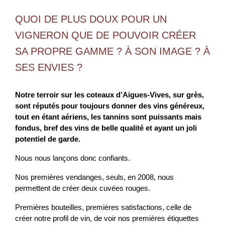
QUOI DE PLUS DOUX POUR UN
VIGNERON QUE DE POUVOIR CRÉER
SA PROPRE GAMME ? À SON IMAGE ? À
SES ENVIES ?
Notre terroir sur les coteaux d’Aigues-Vives, sur grès,
sont réputés pour toujours donner des vins généreux,
tout en étant aériens, les tannins sont puissants mais
fondus, bref des vins de belle qualité et ayant un joli
potentiel de garde.
Nous nous lançons donc confiants.
Nos premières vendanges, seuls, en 2008, nous
permettent de créer deux cuvées rouges.
Premières bouteilles, premières satisfactions, celle de
créer notre profil de vin, de voir nos premières étiquettes