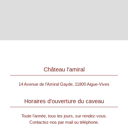
Château l’amiral
14 Avenue de l’Amiral Gayde, 11800 Aigue-Vives
Horaires d’ouverture du caveau
Toute l’année, tous les jours, sur rendez-vous.
Contactez-nos par mail ou téléphone.