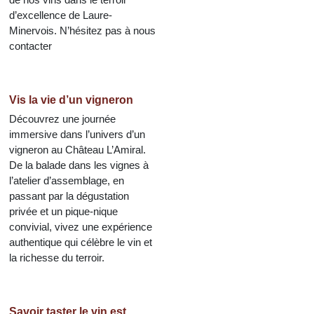
d’excellence de Laure-
Minervois. N’hésitez pas à nous
contacter
Vis la vie d’un vigneron
Découvrez une journée
immersive dans l’univers d’un
vigneron au Château L’Amiral.
De la balade dans les vignes à
l’atelier d’assemblage, en
passant par la dégustation
privée et un pique-nique
convivial, vivez une expérience
authentique qui célèbre le vin et
la richesse du terroir.
Savoir taster le vin est