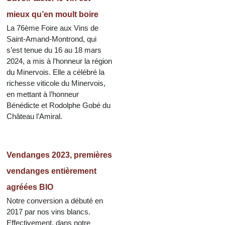
mieux qu’en moult boire
La 76ème Foire aux Vins de
Saint-Amand-Montrond, qui
s’est tenue du 16 au 18 mars
2024, a mis à l’honneur la région
du Minervois. Elle a célébré la
richesse viticole du Minervois,
en mettant à l’honneur
Bénédicte et Rodolphe Gobé du
Château l’Amiral.
Vendanges 2023, premières
vendanges entièrement
agréées BIO
Notre conversion a débuté en
2017 par nos vins blancs.
Effectivement, dans notre