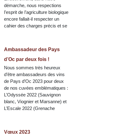
démarche, nous respections
l’esprit de l’agriculture biologique
encore fallait-il respecter un
cahier des charges précis et se
Ambassadeur des Pays
d’Oc par deux fois !
Nous sommes très heureux
d’être ambassadeurs des vins
de Pays d’Oc 2023 pour deux
de nos cuvées emblématiques :
L’Odyssée 2022 (Sauvignon
blanc, Viognier et Marsanne) et
L’Escale 2022 (Grenache
Vœux 2023