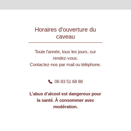
Horaires d’ouverture du
caveau
Toute l’année, tous les jours, sur
rendez-vous.
Contactez-nos par mail ou téléphone.
06 83 51 68 88
L’abus d’alcool est dangereux pour
la santé. À consommer avec
modération.