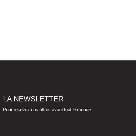
LA NEWSLETTER
Pour recevoir nos offres avant tout le monde