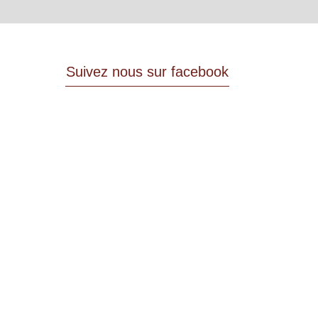
Suivez nous sur facebook