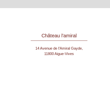
Château l’amiral
14 Avenue de l’Amiral Gayde,
11800 Aigue-Vives