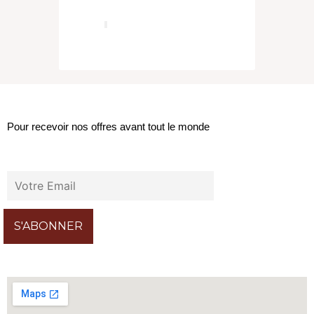
LA NEWSLETTER
Pour recevoir nos offres avant tout le monde