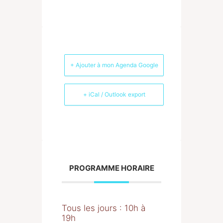
+ Ajouter à mon Agenda Google
+ iCal / Outlook export
PROGRAMME HORAIRE
Tous les jours : 10h à
19h