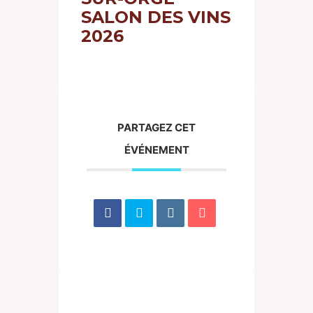
SALON DES VINS
2026
PARTAGEZ CET
ÉVÉNEMENT