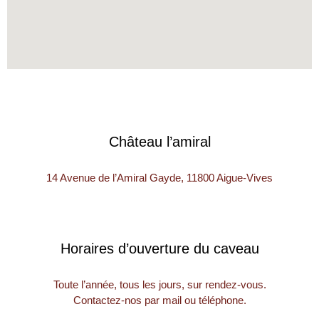
Château l’amiral
14 Avenue de l’Amiral Gayde, 11800 Aigue-Vives
Horaires d’ouverture du caveau
Toute l’année, tous les jours, sur rendez-vous.
Contactez-nos par mail ou téléphone.