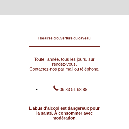
Horaires d’ouverture du caveau
Toute l’année, tous les jours, sur
rendez-vous.
Contactez-nos par mail ou téléphone.
06 83 51 68 88
L’abus d’alcool est dangereux pour
la santé. À consommer avec
modération.