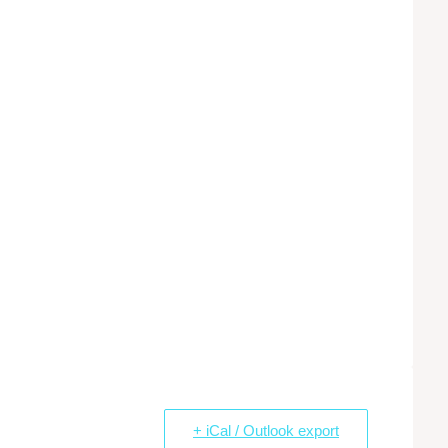
+ iCal / Outlook export