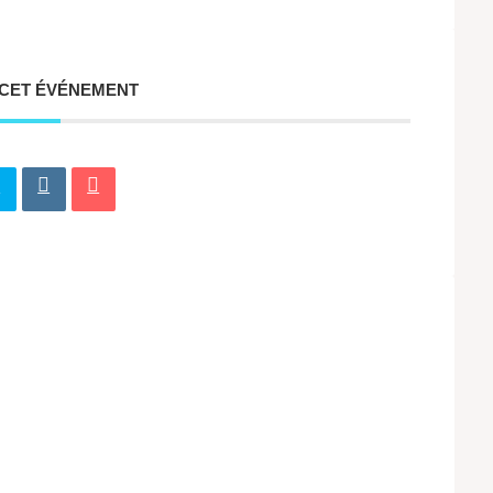
 CET ÉVÉNEMENT