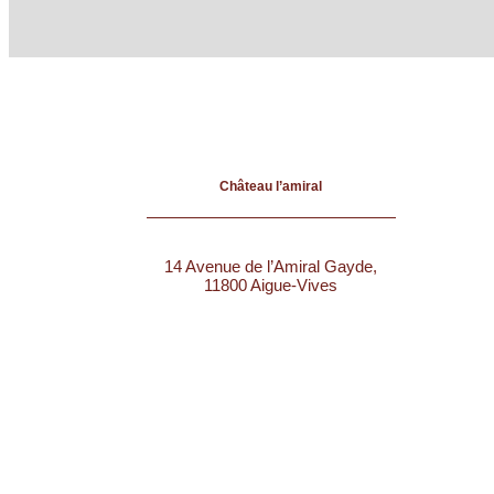
Château l’amiral
14 Avenue de l’Amiral Gayde,
11800 Aigue-Vives