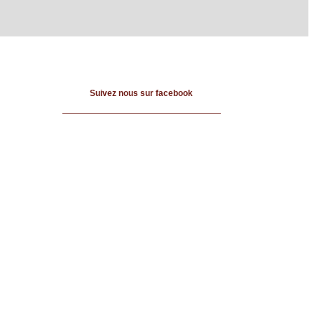
Suivez nous sur facebook