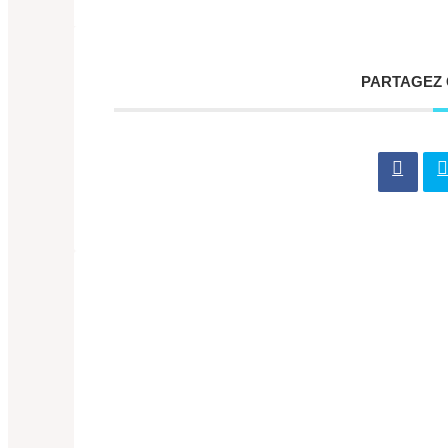
PARTAGEZ