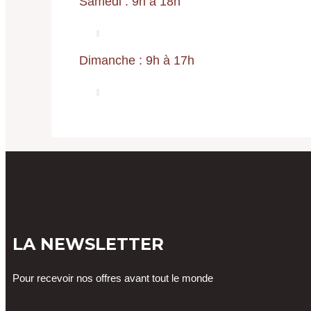
Samedi : 9h à 18h
Dimanche : 9h à 17h
LA NEWSLETTER
Pour recevoir nos offres avant tout le monde