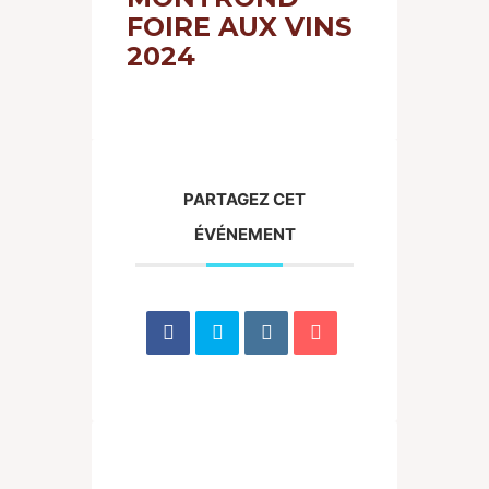
FOIRE AUX VINS
2024
PARTAGEZ CET
ÉVÉNEMENT