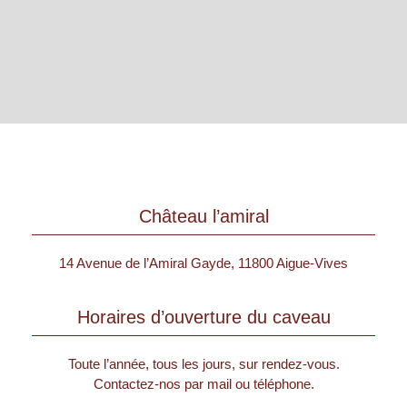
Château l’amiral
14 Avenue de l’Amiral Gayde, 11800 Aigue-Vives
Horaires d’ouverture du caveau
Toute l’année, tous les jours, sur rendez-vous.
Contactez-nos par mail ou téléphone.