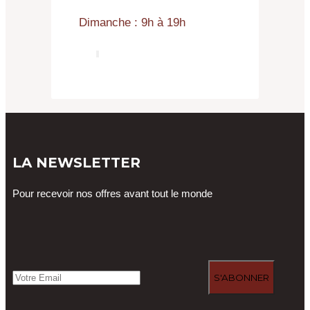
Dimanche : 9h à 19h
LA NEWSLETTER
Pour recevoir nos offres avant tout le monde