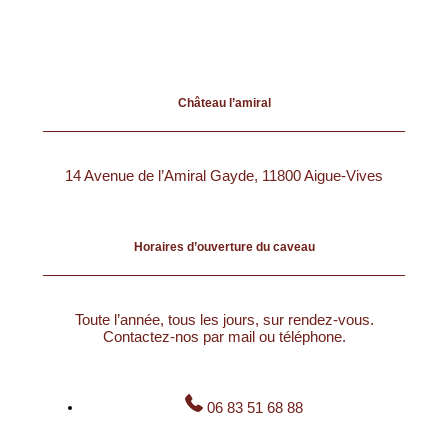
Château l’amiral
14 Avenue de l’Amiral Gayde, 11800 Aigue-Vives
Horaires d’ouverture du caveau
Toute l’année, tous les jours, sur rendez-vous.
Contactez-nos par mail ou téléphone.
06 83 51 68 88