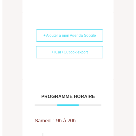
+ Ajouter à mon Agenda Google
+ iCal / Outlook export
PROGRAMME HORAIRE
Samedi : 9h à 20h