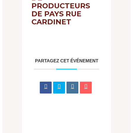
PRODUCTEURS
DE PAYS RUE
CARDINET
PARTAGEZ CET ÉVÉNEMENT