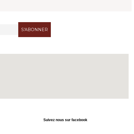
Suivez nous sur facebook