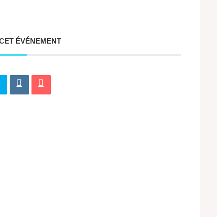
 CET ÉVÉNEMENT