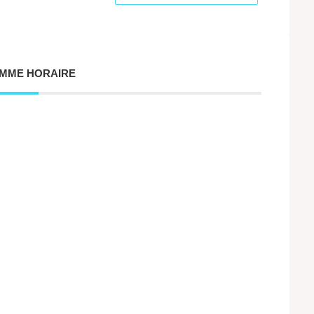
MME HORAIRE