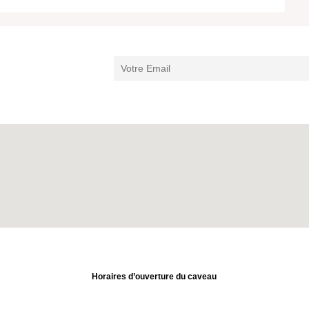
Horaires d’ouverture du caveau