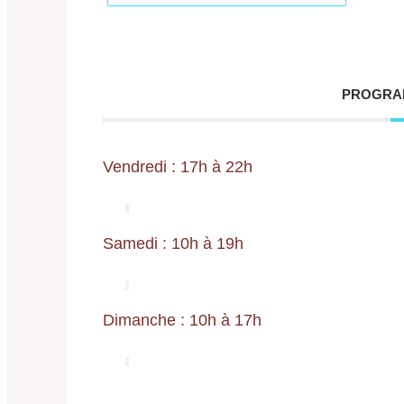
PROGRA
Vendredi : 17h à 22h
Samedi : 10h à 19h
Dimanche : 10h à 17h