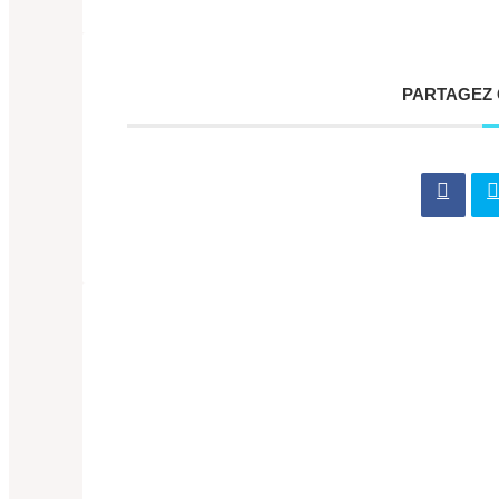
PARTAGEZ