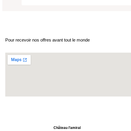
LA NEWSLETTER
Pour recevoir nos offres avant tout le monde
Château l’amiral