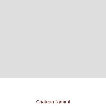
Château l’amiral