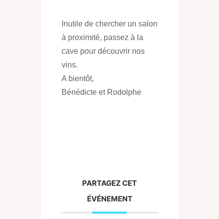
Inutile de chercher un salon
à proximité, passez à la
cave pour découvrir nos
vins.
A bientôt,
Bénédicte et Rodolphe
PARTAGEZ CET
ÉVÉNEMENT