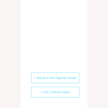
+ Ajouter à mon Agenda Google
+ iCal / Outlook export