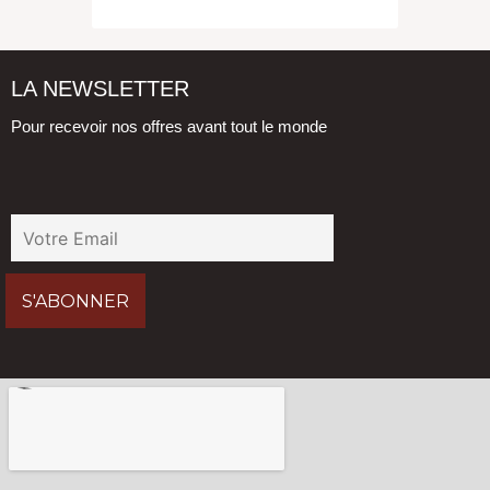
LA NEWSLETTER
Pour recevoir nos offres avant tout le monde