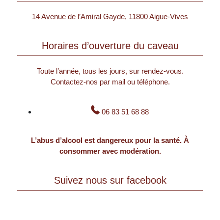
14 Avenue de l’Amiral Gayde, 11800 Aigue-Vives
Horaires d’ouverture du caveau
Toute l’année, tous les jours, sur rendez-vous.
Contactez-nos par mail ou téléphone.
06 83 51 68 88
L’abus d’alcool est dangereux pour la santé. À
consommer avec modération.
Suivez nous sur facebook