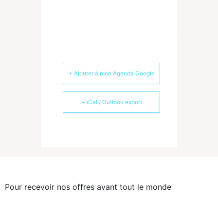
+ Ajouter à mon Agenda Google
+ iCal / Outlook export
LA NEWSLETTER
Pour recevoir nos offres avant tout le monde