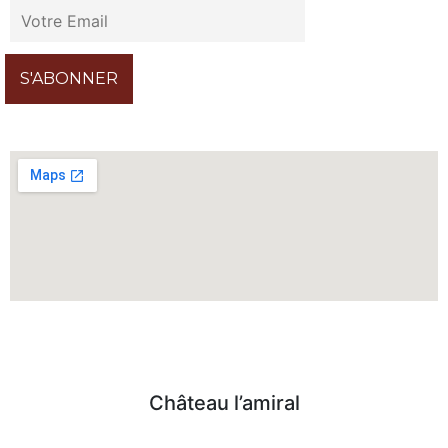
Château l’amiral