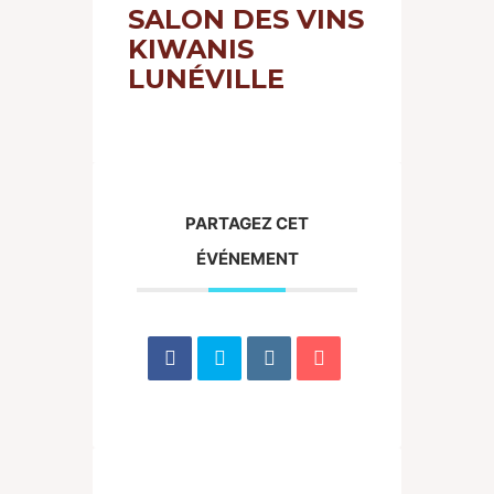
SALON DES VINS
KIWANIS
LUNÉVILLE
PARTAGEZ CET
ÉVÉNEMENT