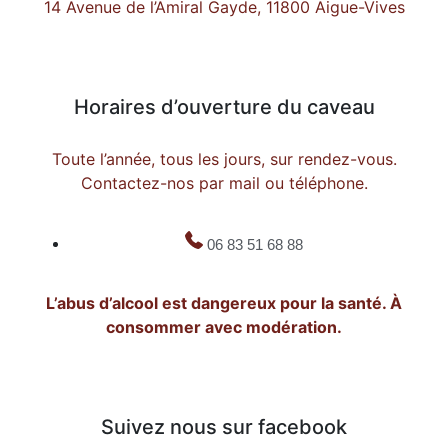
14 Avenue de l’Amiral Gayde, 11800 Aigue-Vives
Horaires d’ouverture du caveau
Toute l’année, tous les jours, sur rendez-vous.
Contactez-nos par mail ou téléphone.
06 83 51 68 88
L’abus d’alcool est dangereux pour la santé. À
consommer avec modération.
Suivez nous sur facebook