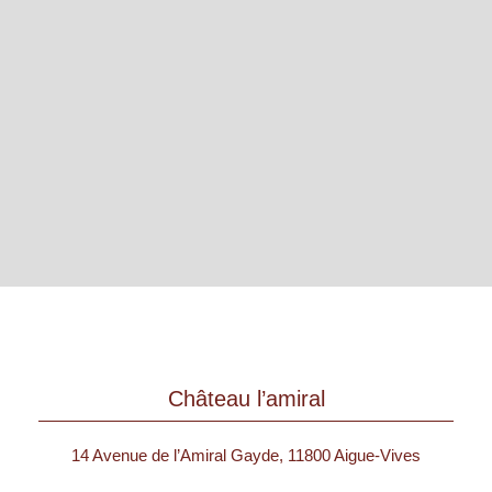
Château l’amiral
14 Avenue de l’Amiral Gayde, 11800 Aigue-Vives