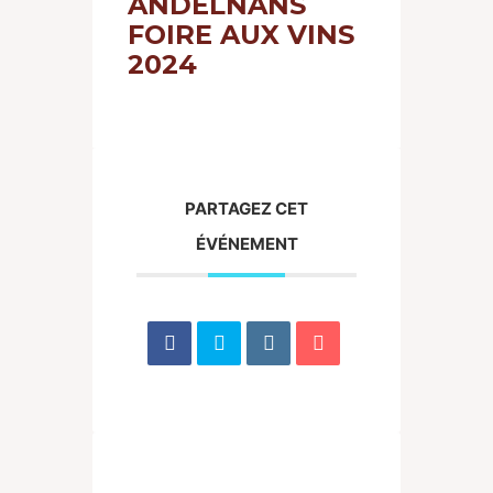
ANDELNANS
FOIRE AUX VINS
2024
PARTAGEZ CET
ÉVÉNEMENT