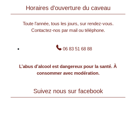
Horaires d’ouverture du caveau
Toute l’année, tous les jours, sur rendez-vous.
Contactez-nos par mail ou téléphone.
06 83 51 68 88
L’abus d’alcool est dangereux pour la santé. À
consommer avec modération.
Suivez nous sur facebook