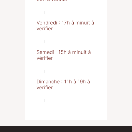
Vendredi : 17h à minuit à
vérifier
Samedi : 15h à minuit à
vérifier
Dimanche : 11h à 19h à
vérifier