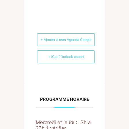
+ Ajouter à mon Agenda Google
+ iCal / Outlook export
PROGRAMME HORAIRE
Mercredi et jeudi : 17h à
23h à vérifier