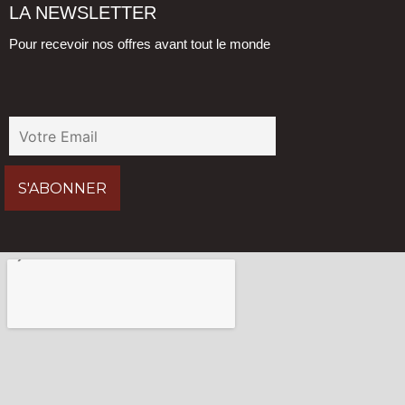
LA NEWSLETTER
Pour recevoir nos offres avant tout le monde