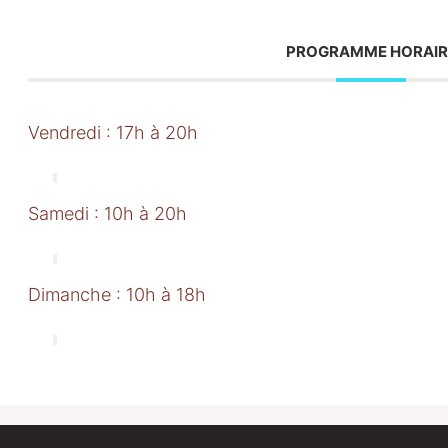
PROGRAMME HORAIR
Vendredi : 17h à 20h
Samedi : 10h à 20h
Dimanche : 10h à 18h