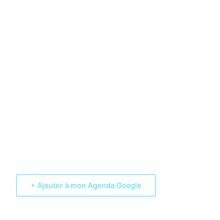
+ Ajouter à mon Agenda Google