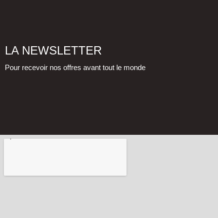
LA NEWSLETTER
Pour recevoir nos offres avant tout le monde