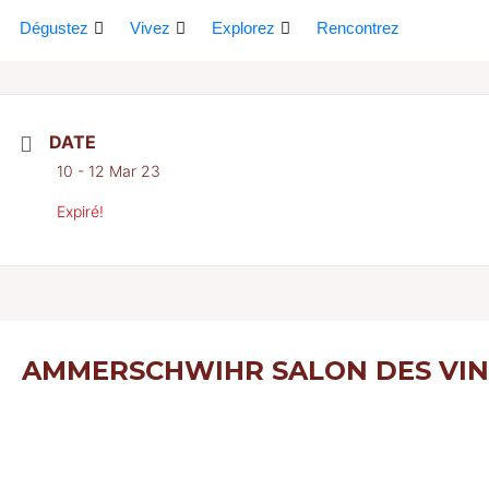
Dégustez
Vivez
Explorez
Rencontrez
DATE
10 - 12 Mar 23
Expiré!
AMMERSCHWIHR SALON DES VIN