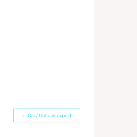
+ iCal / Outlook export