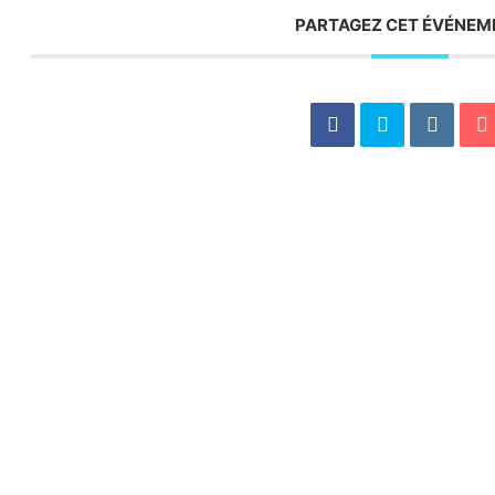
PARTAGEZ CET ÉVÉNEM