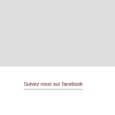
Suivez nous sur facebook