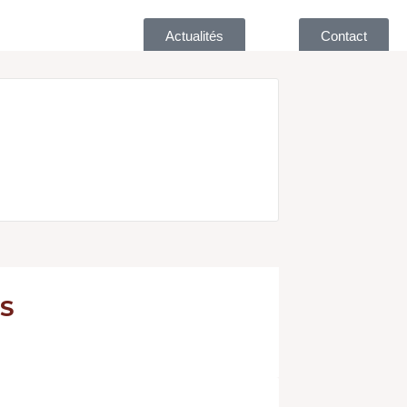
Actualités
Contact
S