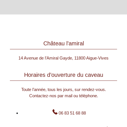
Château l’amiral
14 Avenue de l’Amiral Gayde, 11800 Aigue-Vives
Horaires d’ouverture du caveau
Toute l’année, tous les jours, sur rendez-vous.
Contactez-nos par mail ou téléphone.
06 83 51 68 88