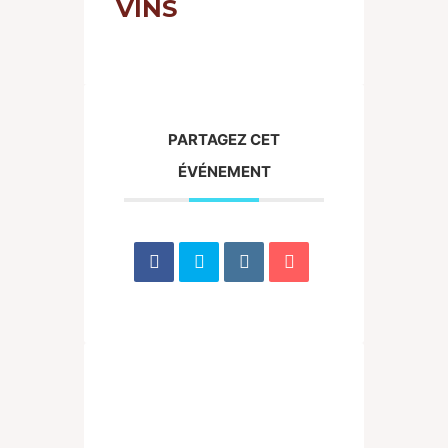
VINS
PARTAGEZ CET
ÉVÉNEMENT