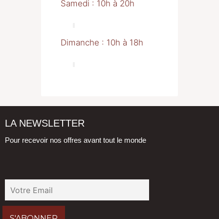
Samedi : 10h à 20h
Dimanche : 10h à 18h
LA NEWSLETTER
Pour recevoir nos offres avant tout le monde