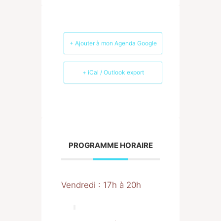
+ Ajouter à mon Agenda Google
+ iCal / Outlook export
PROGRAMME HORAIRE
Vendredi : 17h à 20h